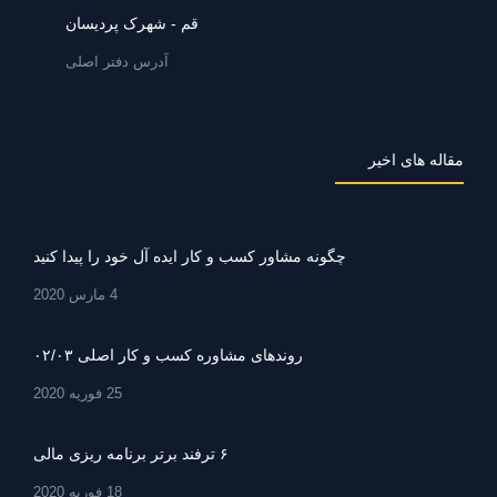
قم - شهرک پردیسان
آدرس دفتر اصلی
مقاله های اخیر
چگونه مشاور کسب و کار ایده آل خود را پیدا کنید
4 مارس 2020
روندهای مشاوره کسب و کار اصلی ۰۲/۰۳
25 فوریه 2020
۶ ترفند برتر برنامه ریزی مالی
18 فوریه 2020