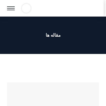
مقاله ها