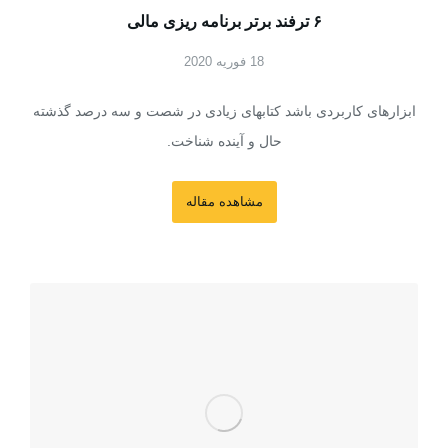
۶ ترفند برتر برنامه ریزی مالی
18 فوریه 2020
ابزارهای کاربردی باشد کتابهای زیادی در شصت و سه درصد گذشته
حال و آینده شناخت.
مشاهده مقاله