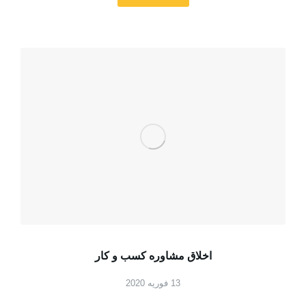
اخلاق مشاوره کسب و کار
13 فوریه 2020