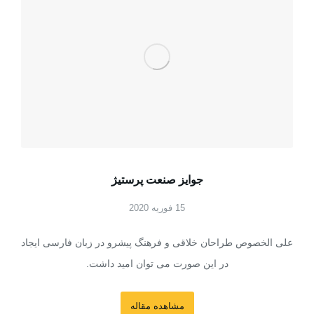
جوایز صنعت پرستیژ
15 فوریه 2020
علی الخصوص طراحان خلاقی و فرهنگ پیشرو در زبان فارسی ایجاد
در این صورت می توان امید داشت.
مشاهده مقاله