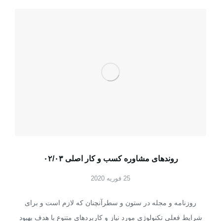
روندهای مشاوره کسب و کار اصلی ۰۲/۰۳
25 فوریه 2020
روزنامه و مجله در ستون و سطرآنچنان که لازم است و برای
شرایط فعلی تکنولوژی مورد نیاز و کاربردهای متنوع با هدف بهبود