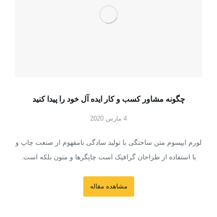
چگونه مشاور کسب و کار ایده آل خود را پیدا کنید
4 مارس 2020
لورم ایپسوم متن ساختگی با تولید سادگی نامفهوم از صنعت چاپ و
با استفاده از طراحان گرافیک است چاپگرها و متون بلکه است.
مشاهده مقاله