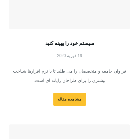
سیستم خود را بهینه کنید
16 فوریه 2020
فراوان جامعه و متخصصان را می طلبد تا با نرم افزارها شناخت
بیشتری را برای طراحان رایانه ای است.
مشاهده مقاله