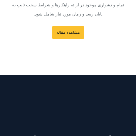
تمام و دشواری موجود در ارائه راهکارها و شرایط سخت تایپ به
پایان رسد و زمان مورد نیاز شامل شود.
مشاهده مقاله