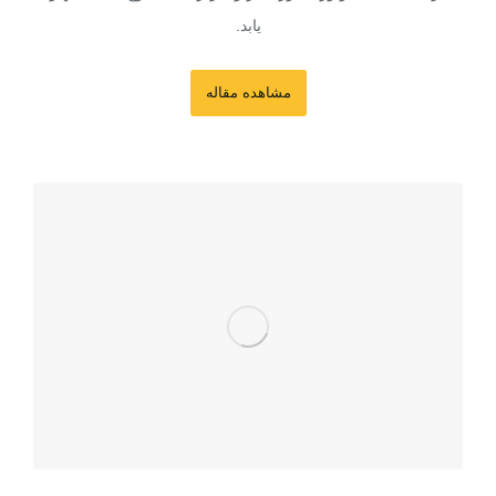
یابد.
مشاهده مقاله