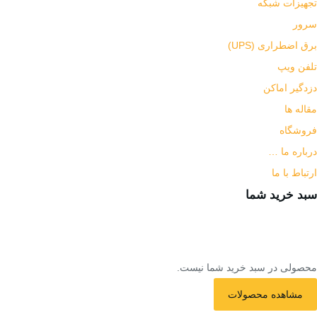
تجهیزات شبکه
سرور
برق اضطراری (UPS)
تلفن ویپ
دزدگیر اماکن
مقاله ها
فروشگاه
درباره ما …
ارتباط با ما
سبد خرید شما
محصولی در سبد خرید شما نیست.
مشاهده محصولات